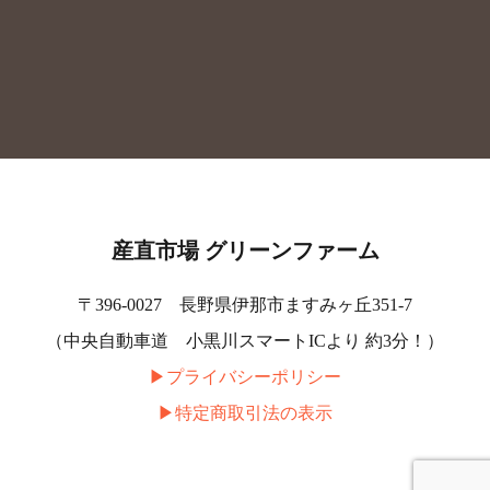
産直市場 グリーンファーム
〒396-0027 長野県伊那市ますみヶ丘351-7
（中央自動車道 小黒川スマートICより 約3分！）
▶︎プライバシーポリシー
▶︎特定商取引法の表示