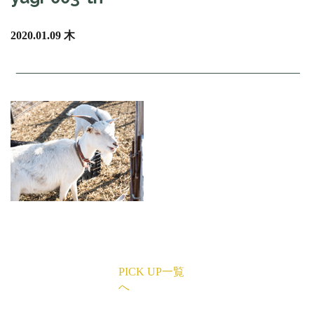
2020.01.09 木
PICK UP一覧
へ