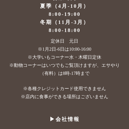
夏季（4月-10月）
8:00-19:00
冬期（11月-3月）
8:00-18:00
定休日 元日
※1月2日-6日は10:00-16:00
※大学いもコーナー水・木曜日定休
※動物コーナーはいつでもご覧頂けますが、
エサやり
（有料）は8時-17時まで
※各種クレジットカード使用できません
※店内に食事ができる場所はございません
▶︎会社情報