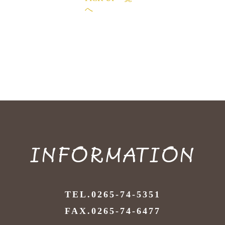
へ
INFORMATION
TEL.0265-74-5351
FAX.0265-74-6477