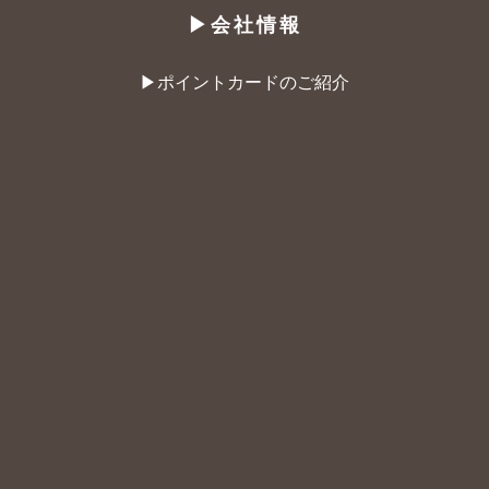
▶︎会社情報
▶︎ポイントカードのご紹介