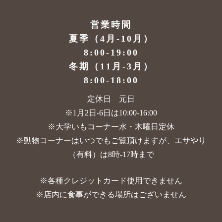
営業時間
夏季（4月-10月）
8:00-19:00
冬期（11月-3月）
8:00-18:00
定休日 元日
※1月2日-6日は10:00-16:00
※大学いもコーナー水・木曜日定休
※動物コーナーはいつでもご覧頂けますが、
エサやり
（有料）は8時-17時まで
※各種クレジットカード使用できません
※店内に食事ができる場所はございません