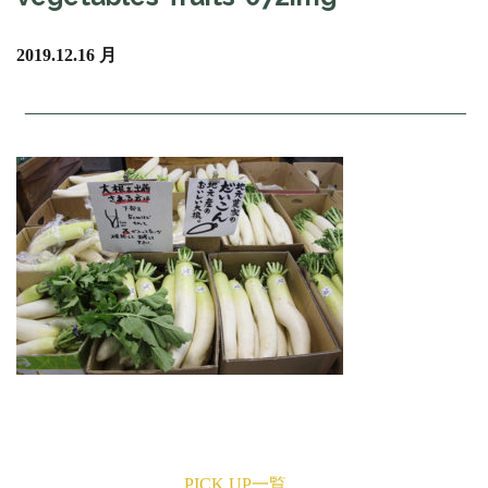
2019.12.16 月
PICK UP一覧