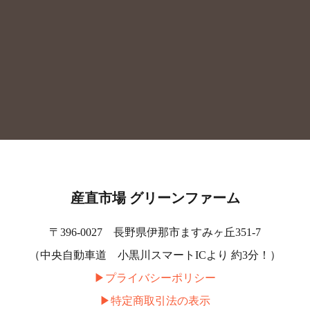
産直市場 グリーンファーム
〒396-0027 長野県伊那市ますみヶ丘351-7
（中央自動車道 小黒川スマートICより 約3分！）
▶︎プライバシーポリシー
▶︎特定商取引法の表示