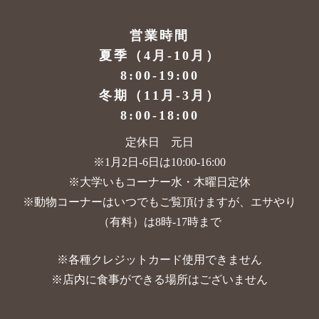
営業時間
夏季（4月-10月）
8:00-19:00
冬期（11月-3月）
8:00-18:00
定休日 元日
※1月2日-6日は10:00-16:00
※大学いもコーナー水・木曜日定休
※動物コーナーはいつでもご覧頂けますが、
エサやり
（有料）は8時-17時まで
※各種クレジットカード使用できません
※店内に食事ができる場所はございません