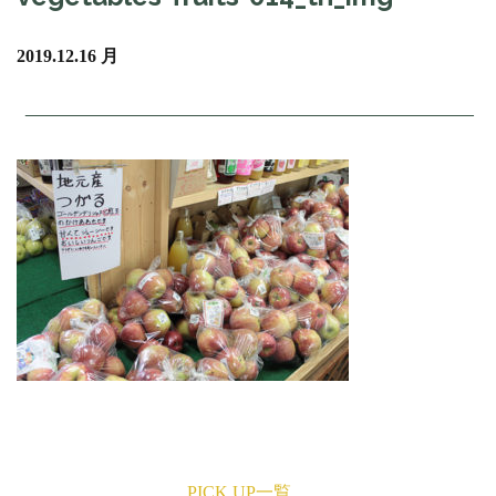
2019.12.16 月
PICK UP一覧