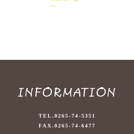
へ
INFORMATION
TEL.0265-74-5351
FAX.0265-74-6477