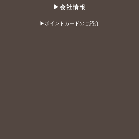
▶︎会社情報
▶︎ポイントカードのご紹介