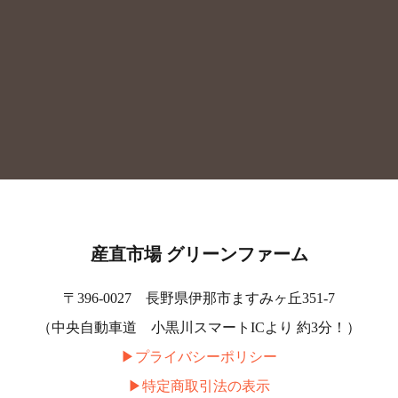
産直市場 グリーンファーム
〒396-0027 長野県伊那市ますみヶ丘351-7
（中央自動車道 小黒川スマートICより 約3分！）
▶︎プライバシーポリシー
▶︎特定商取引法の表示