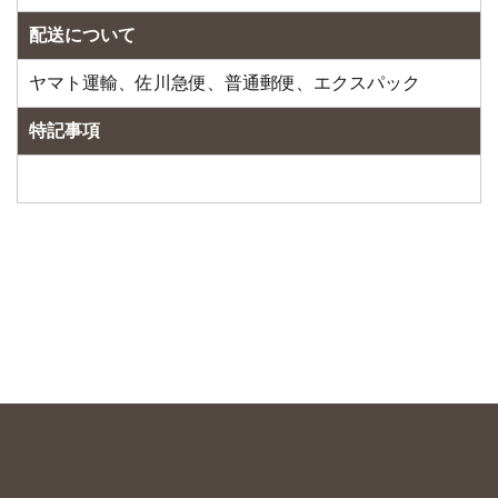
配送について
ヤマト運輸、佐川急便、普通郵便、エクスパック
特記事項