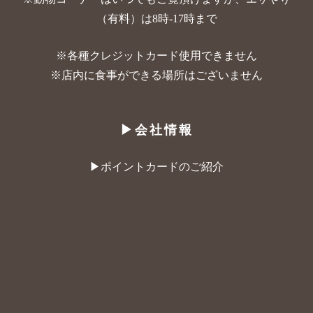
（有料）は8時-17時まで
※各種クレジットカード使用できません
※店内に食事ができる場所はございません
▶︎会社情報
▶︎ポイントカードのご紹介