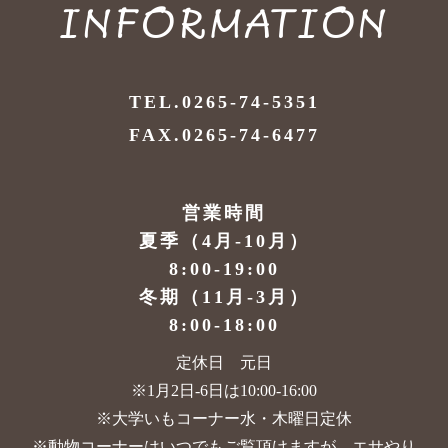
INFORMATION
TEL.0265-74-5351
FAX.0265-74-6477
営業時間
夏季（4月-10月）
8:00-19:00
冬期（11月-3月）
8:00-18:00
定休日 元日
※1月2日-6日は10:00-16:00
※大学いもコーナー水・木曜日定休
※動物コーナーはいつでもご覧頂けますが、
エサやり