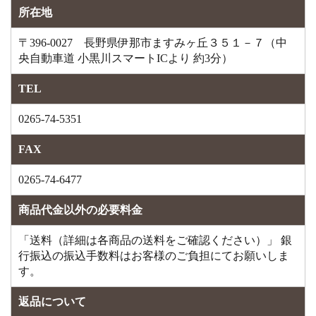
所在地
〒396-0027 長野県伊那市ますみヶ丘３５１－７（中
央自動車道 小黒川スマートICより 約3分）
TEL
0265-74-5351
FAX
0265-74-6477
商品代金以外の必要料金
「送料（詳細は各商品の送料をご確認ください）」 銀
行振込の振込手数料はお客様のご負担にてお願いしま
す。
返品について