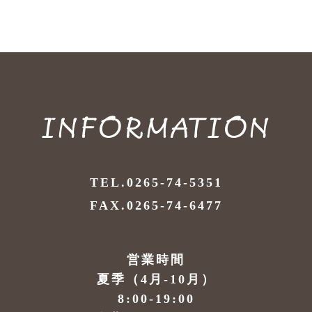
INFORMATION
TEL.0265-74-5351
FAX.0265-74-6477
営業時間
夏季（4月-10月）
8:00-19:00