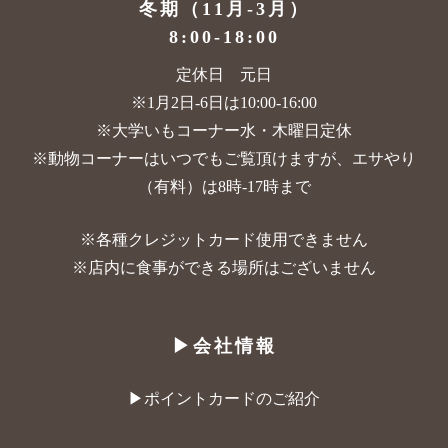
冬期（11月-3月）
8:00-18:00
定休日 元日
※1月2日-6日は10:00-16:00
※大学いもコーナー水・木曜日定休
※動物コーナーはいつでもご覧頂けますが、
エサやり
（有料）は8時-17時まで
※各種クレジットカード使用できません
※店内に食事ができる場所はございません
▶︎会社情報
▶︎ポイントカードのご紹介