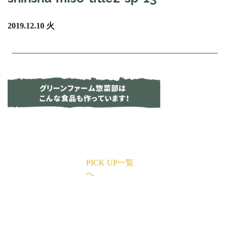
2019.12.10 火
PICK UP一覧
へ