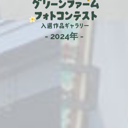
- 2024年 -