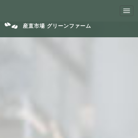
産直市場 グリーンファーム