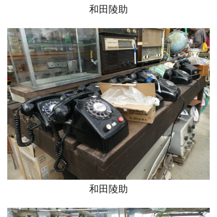
和田陵助
和田陵助