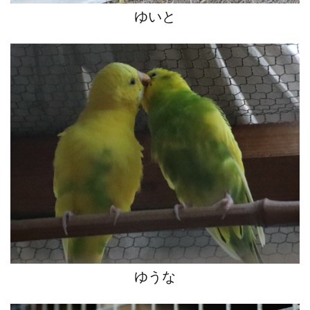
ゆいと
ゆうな