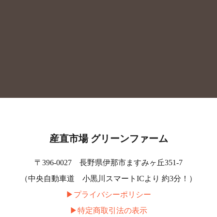
産直市場 グリーンファーム
〒396-0027 長野県伊那市ますみヶ丘351-7
（中央自動車道 小黒川スマートICより 約3分！）
▶︎プライバシーポリシー
▶︎特定商取引法の表示