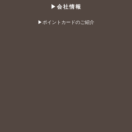
▶︎会社情報
▶︎ポイントカードのご紹介