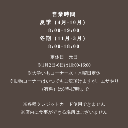
営業時間
夏季（4月-10月）
8:00-19:00
冬期（11月-3月）
8:00-18:00
定休日 元日
※1月2日-6日は10:00-16:00
※大学いもコーナー水・木曜日定休
※動物コーナーはいつでもご覧頂けますが、
エサやり
（有料）は8時-17時まで
※各種クレジットカード使用できません
※店内に食事ができる場所はございません