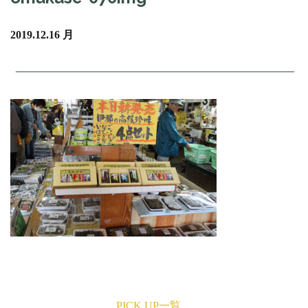
2019.12.16 月
PICK UP一覧