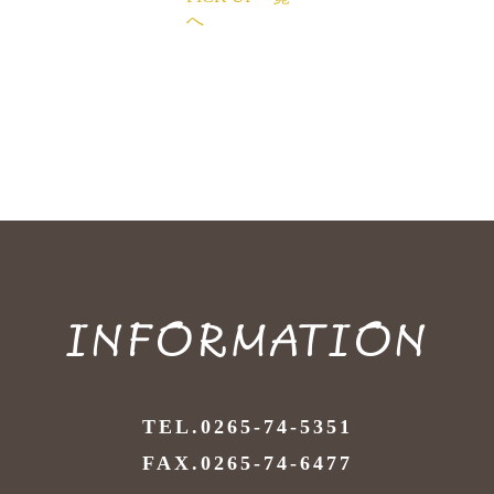
へ
INFORMATION
TEL.0265-74-5351
FAX.0265-74-6477