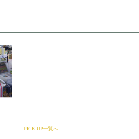
PICK UP一覧へ