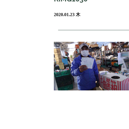
2020.01.23 木