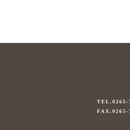
TEL.0265-
FAX.0265-