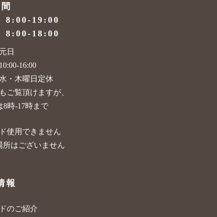
時間
）
8:00-19:00
）
8:00-18:00
元日
:00-16:00
水・木曜日定休
もご覧頂けますが、
8時-17時まで
ド使用できません
場所はございません
情報
ードのご紹介