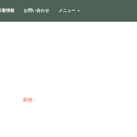
新着情報
お問い合わせ
メニュー
果物
/