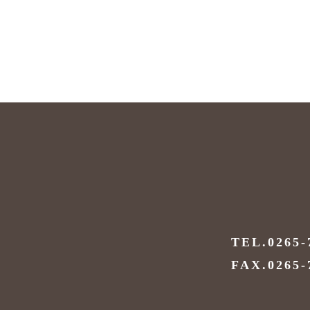
TEL.0265-
FAX.0265-