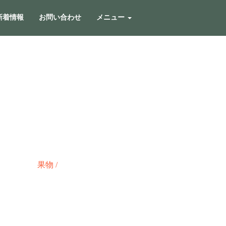
新着情報
お問い合わせ
メニュー
果物
/