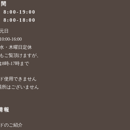
時間
）
8:00-19:00
）
8:00-18:00
元日
:00-16:00
水・木曜日定休
もご覧頂けますが、
8時-17時まで
ド使用できません
場所はございません
情報
ードのご紹介