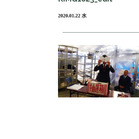
2020.01.22 水