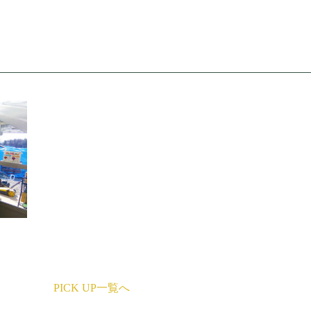
PICK UP一覧へ