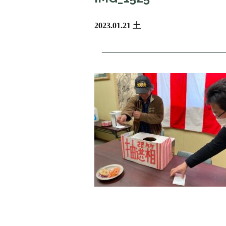
2023.01.21 土