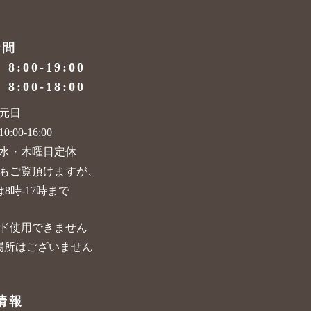
時間
）
8:00-19:00
）
8:00-18:00
元日
:00-16:00
水・木曜日定休
もご覧頂けますが、
8時-17時まで
ド使用できません
場所はございません
情報