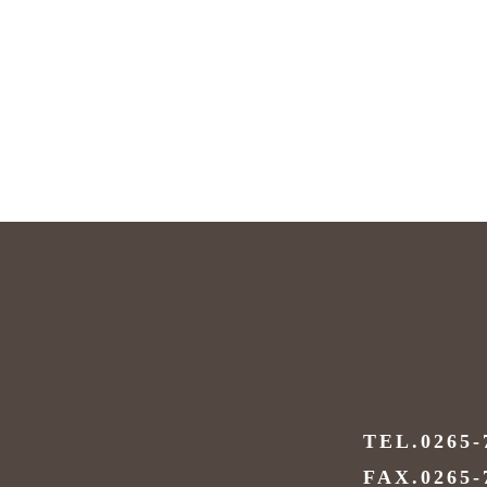
TEL.0265-
FAX.0265-