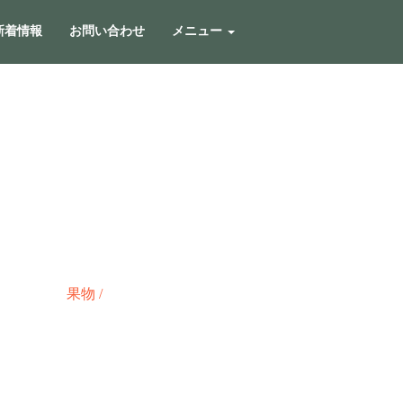
新着情報
お問い合わせ
メニュー
果物
/