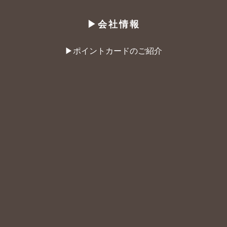
▶︎会社情報
▶︎ポイントカードのご紹介