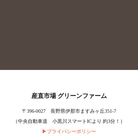
産直市場 グリーンファーム
〒396-0027 長野県伊那市ますみヶ丘351-7
（中央自動車道 小黒川スマートICより 約3分！）
▶︎プライバシーポリシー