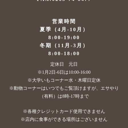
営業時間
夏季（4月-10月）
8:00-19:00
冬期（11月-3月）
8:00-18:00
定休日 元日
※1月2日-6日は10:00-16:00
※大学いもコーナー水・木曜日定休
※動物コーナーはいつでもご覧頂けますが、
エサやり
（有料）は8時-17時まで
※各種クレジットカード使用できません
※店内に食事ができる場所はございません