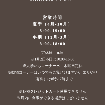
営業時間
夏季（4月-10月）
8:00-19:00
冬期（11月-3月）
8:00-18:00
定休日 元日
※1月2日-6日は10:00-16:00
※大学いもコーナー水・木曜日定休
※動物コーナーはいつでもご覧頂けますが、
エサやり
（有料）は8時-17時まで
※各種クレジットカード使用できません
※店内に食事ができる場所はございません