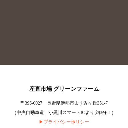
産直市場 グリーンファーム
〒396-0027 長野県伊那市ますみヶ丘351-7
（中央自動車道 小黒川スマートICより 約3分！）
▶︎プライバシーポリシー