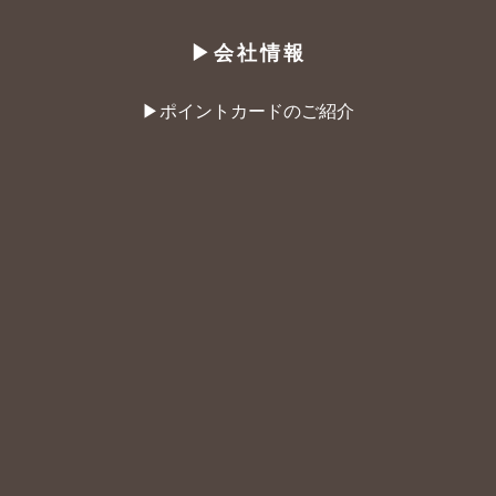
▶︎会社情報
▶︎ポイントカードのご紹介