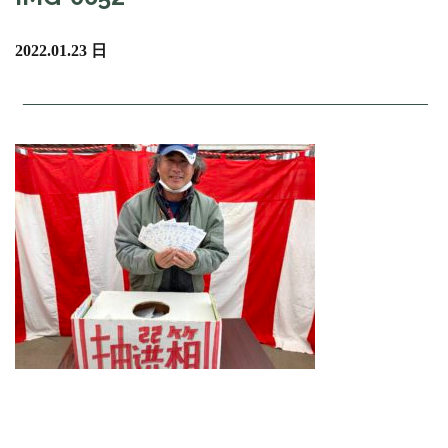
2022.01.23 日