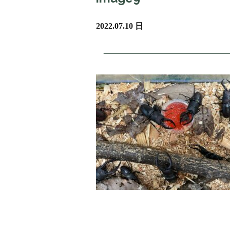
2022.07.10 日