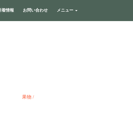
新着情報
お問い合わせ
メニュー
果物
/