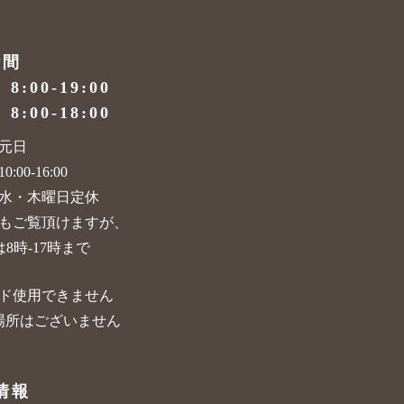
時間
）
8:00-19:00
）
8:00-18:00
元日
:00-16:00
水・木曜日定休
もご覧頂けますが、
8時-17時まで
ド使用できません
場所はございません
情報