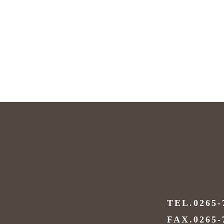
TEL.0265-
FAX.0265-