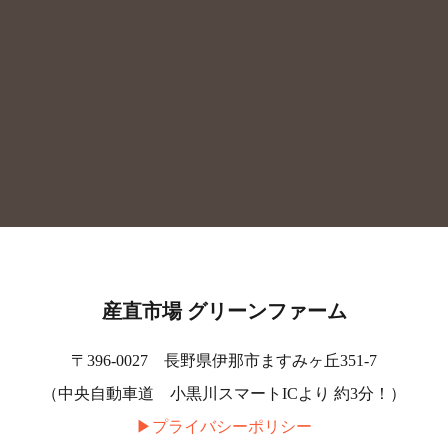
産直市場 グリーンファーム
〒396-0027 長野県伊那市ますみヶ丘351-7
（中央自動車道 小黒川スマートICより 約3分！）
▶︎プライバシーポリシー