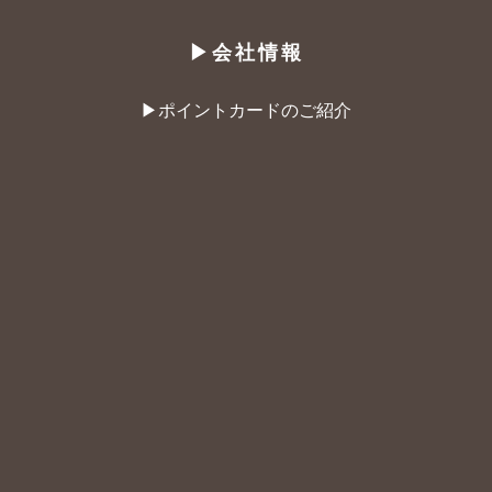
▶︎会社情報
▶︎ポイントカードのご紹介