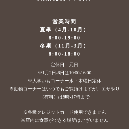
営業時間
夏季（4月-10月）
8:00-19:00
冬期（11月-3月）
8:00-18:00
定休日 元日
※1月2日-6日は10:00-16:00
※大学いもコーナー水・木曜日定休
※動物コーナーはいつでもご覧頂けますが、
エサやり
（有料）は8時-17時まで
※各種クレジットカード使用できません
※店内に食事ができる場所はございません