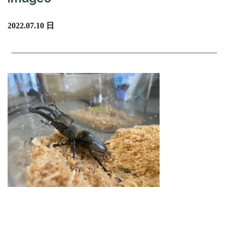
2022.07.10 日