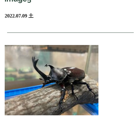
2022.07.09 土