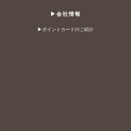
▶︎会社情報
▶︎ポイントカードのご紹介