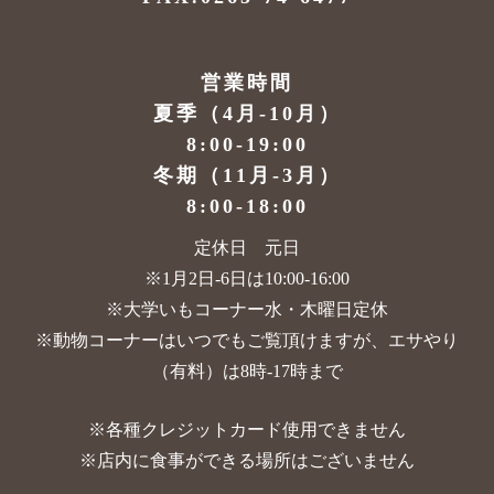
営業時間
夏季（4月-10月）
8:00-19:00
冬期（11月-3月）
8:00-18:00
定休日 元日
※1月2日-6日は10:00-16:00
※大学いもコーナー水・木曜日定休
※動物コーナーはいつでもご覧頂けますが、
エサやり
（有料）は8時-17時まで
※各種クレジットカード使用できません
※店内に食事ができる場所はございません