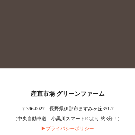
産直市場 グリーンファーム
〒396-0027 長野県伊那市ますみヶ丘351-7
（中央自動車道 小黒川スマートICより 約3分！）
▶︎プライバシーポリシー