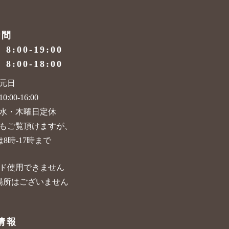
時間
）
8:00-19:00
）
8:00-18:00
元日
:00-16:00
水・木曜日定休
もご覧頂けますが、
8時-17時まで
ド使用できません
場所はございません
情報