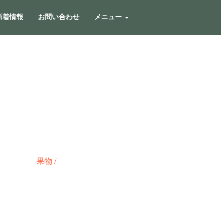
新着情報
お問い合わせ
メニュー
果物
/