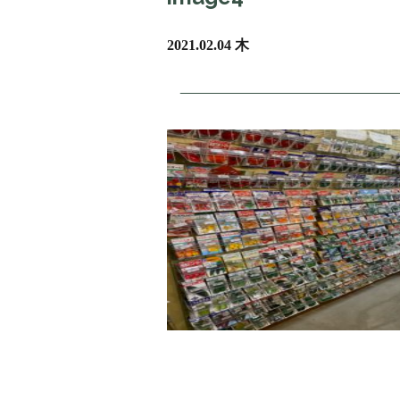
2021.02.04 木