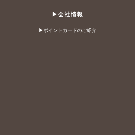
▶︎会社情報
▶︎ポイントカードのご紹介