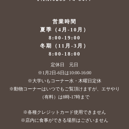
営業時間
夏季（4月-10月）
8:00-19:00
冬期（11月-3月）
8:00-18:00
定休日 元日
※1月2日-6日は10:00-16:00
※大学いもコーナー水・木曜日定休
※動物コーナーはいつでもご覧頂けますが、
エサやり
（有料）は8時-17時まで
※各種クレジットカード使用できません
※店内に食事ができる場所はございません