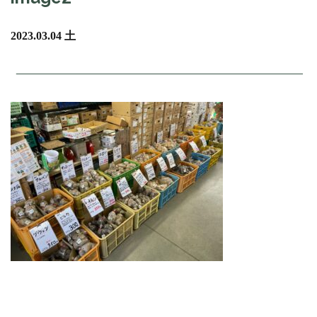
2023.03.04 土