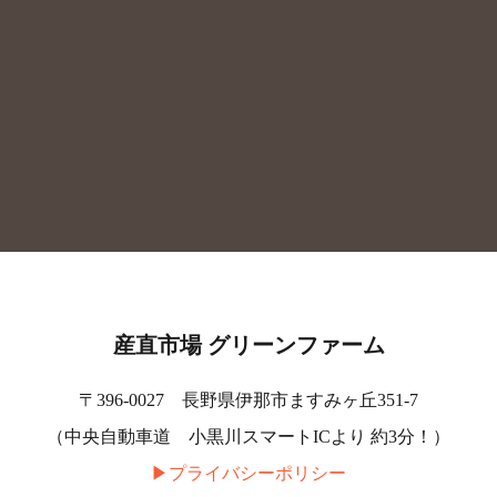
産直市場 グリーンファーム
〒396-0027 長野県伊那市ますみヶ丘351-7
（中央自動車道 小黒川スマートICより 約3分！）
▶︎プライバシーポリシー