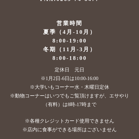
営業時間
夏季（4月-10月）
8:00-19:00
冬期（11月-3月）
8:00-18:00
定休日 元日
※1月2日-6日は10:00-16:00
※大学いもコーナー水・木曜日定休
※動物コーナーはいつでもご覧頂けますが、
エサやり
（有料）は8時-17時まで
※各種クレジットカード使用できません
※店内に食事ができる場所はございません