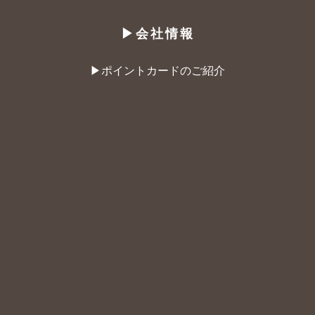
▶︎会社情報
▶︎ポイントカードのご紹介