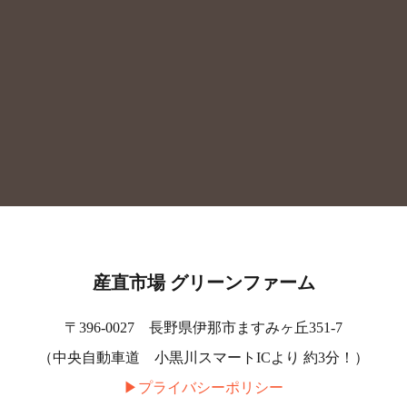
産直市場 グリーンファーム
〒396-0027 長野県伊那市ますみヶ丘351-7
（中央自動車道 小黒川スマートICより 約3分！）
▶︎プライバシーポリシー