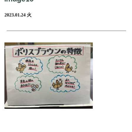
2023.01.24 火