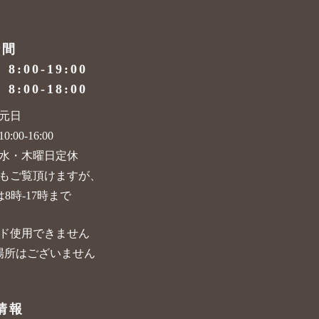
時間
）
8:00-19:00
）
8:00-18:00
元日
:00-16:00
水・木曜日定休
もご覧頂けますが、
8時-17時まで
ド使用できません
場所はございません
情報