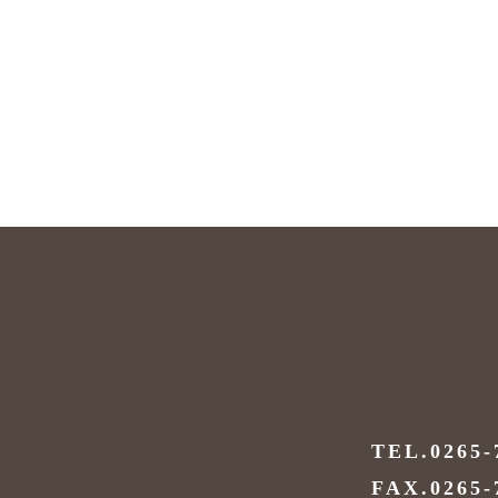
TEL.0265-
FAX.0265-