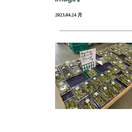
2023.04.24 月