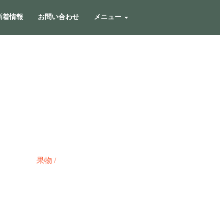
新着情報
お問い合わせ
メニュー
果物
/