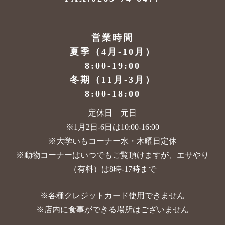
営業時間
夏季（4月-10月）
8:00-19:00
冬期（11月-3月）
8:00-18:00
定休日 元日
※1月2日-6日は10:00-16:00
※大学いもコーナー水・木曜日定休
※動物コーナーはいつでもご覧頂けますが、
エサやり
（有料）は8時-17時まで
※各種クレジットカード使用できません
※店内に食事ができる場所はございません