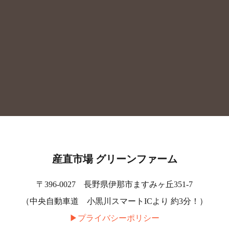
産直市場 グリーンファーム
〒396-0027 長野県伊那市ますみヶ丘351-7
（中央自動車道 小黒川スマートICより 約3分！）
▶︎プライバシーポリシー