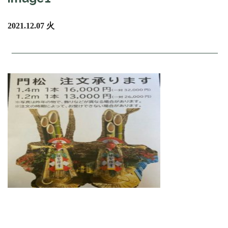
2021.12.07 火