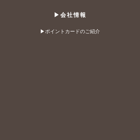
▶︎会社情報
▶︎ポイントカードのご紹介