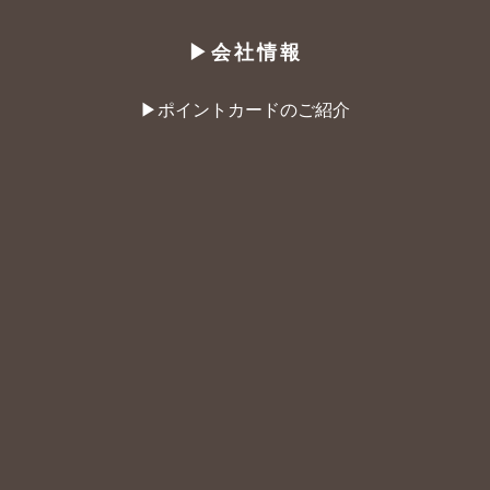
▶︎会社情報
▶︎ポイントカードのご紹介