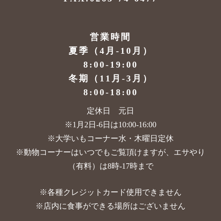
営業時間
夏季（4月-10月）
8:00-19:00
冬期（11月-3月）
8:00-18:00
定休日 元日
※1月2日-6日は10:00-16:00
※大学いもコーナー水・木曜日定休
※動物コーナーはいつでもご覧頂けますが、
エサやり
（有料）は8時-17時まで
※各種クレジットカード使用できません
※店内に食事ができる場所はございません