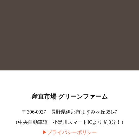
産直市場 グリーンファーム
〒396-0027 長野県伊那市ますみヶ丘351-7
（中央自動車道 小黒川スマートICより 約3分！）
▶︎プライバシーポリシー