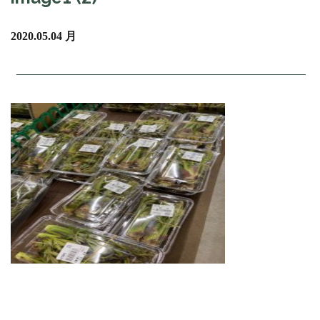
2020.05.04 月