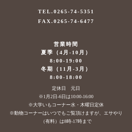
TEL.0265-74-5351
FAX.0265-74-6477
営業時間
夏季（4月-10月）
8:00-19:00
冬期（11月-3月）
8:00-18:00
定休日 元日
※1月2日-6日は10:00-16:00
※大学いもコーナー水・木曜日定休
※動物コーナーはいつでもご覧頂けますが、
エサやり
（有料）は8時-17時まで