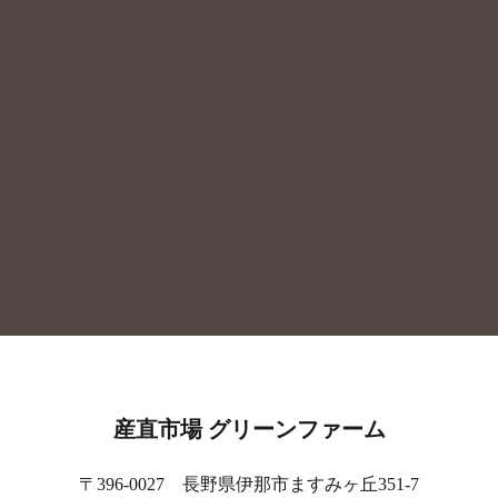
産直市場 グリーンファーム
〒396-0027 長野県伊那市ますみヶ丘351-7