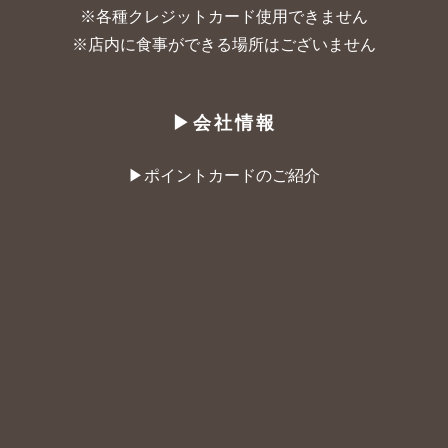
※各種クレジットカード使用できません
※店内に食事ができる場所はございません
▶︎会社情報
▶︎ポイントカードのご紹介