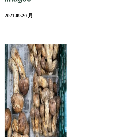
2021.09.20 月