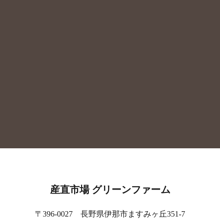
産直市場 グリーンファーム
〒396-0027 長野県伊那市ますみヶ丘351-7