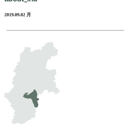
2019.09.02 月