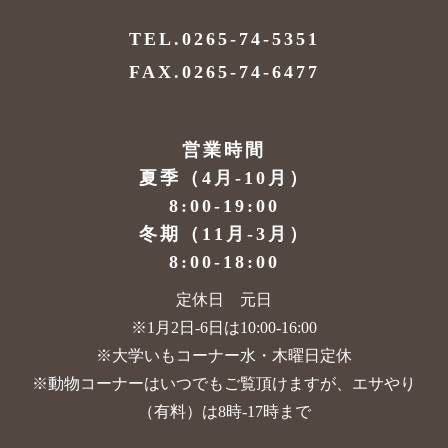
TEL.0265-74-5351
FAX.0265-74-6477
営業時間
夏季（4月-10月）
8:00-19:00
冬期（11月-3月）
8:00-18:00
定休日 元日
※1月2日-6日は10:00-16:00
※大学いもコーナー水・木曜日定休
※動物コーナーはいつでもご覧頂けますが、
エサやり
（有料）は8時-17時まで