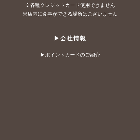
※各種クレジットカード使用できません
※店内に食事ができる場所はございません
▶︎会社情報
▶︎ポイントカードのご紹介