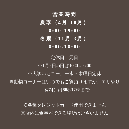
営業時間
夏季（4月-10月）
8:00-19:00
冬期（11月-3月）
8:00-18:00
定休日 元日
※1月2日-6日は10:00-16:00
※大学いもコーナー水・木曜日定休
※動物コーナーはいつでもご覧頂けますが、
エサやり
（有料）は8時-17時まで
※各種クレジットカード使用できません
※店内に食事ができる場所はございません