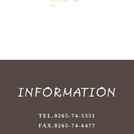
へ
INFORMATION
TEL.0265-74-5351
FAX.0265-74-6477