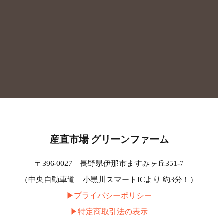
産直市場 グリーンファーム
〒396-0027 長野県伊那市ますみヶ丘351-7
（中央自動車道 小黒川スマートICより 約3分！）
▶︎プライバシーポリシー
▶︎特定商取引法の表示