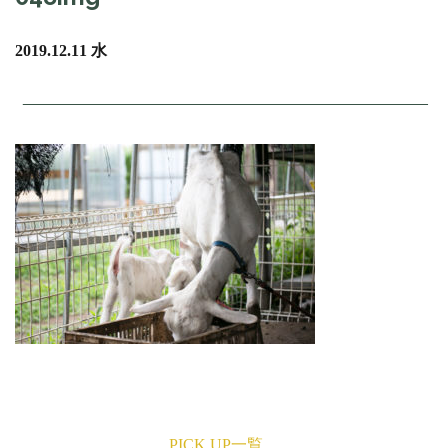
2019.12.11 水
PICK UP一覧