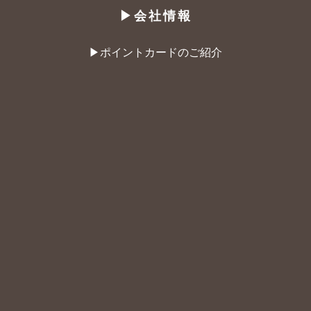
▶︎会社情報
▶︎ポイントカードのご紹介