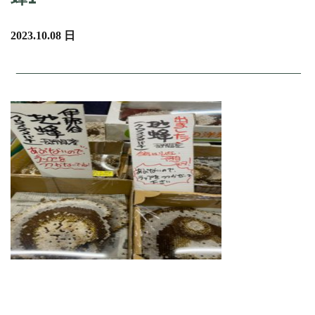
2023.10.08 日