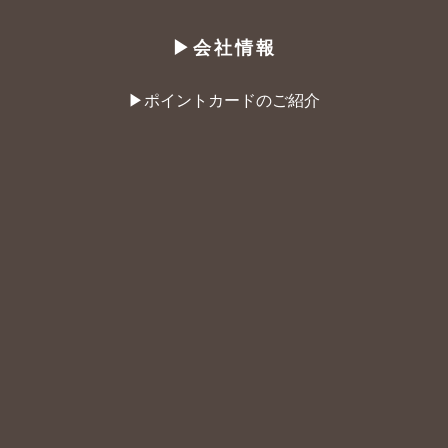
▶︎会社情報
▶︎ポイントカードのご紹介