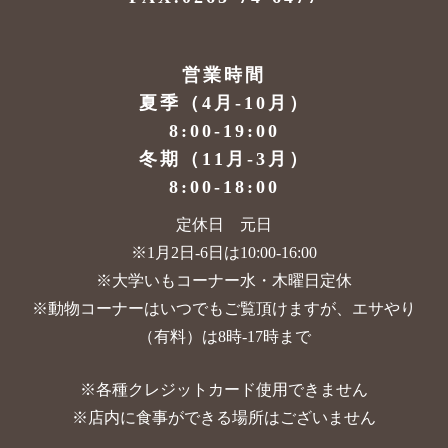
営業時間
夏季（4月-10月）
8:00-19:00
冬期（11月-3月）
8:00-18:00
定休日 元日
※1月2日-6日は10:00-16:00
※大学いもコーナー水・木曜日定休
※動物コーナーはいつでもご覧頂けますが、
エサやり
（有料）は8時-17時まで
※各種クレジットカード使用できません
※店内に食事ができる場所はございません