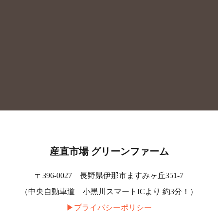
産直市場 グリーンファーム
〒396-0027 長野県伊那市ますみヶ丘351-7
（中央自動車道 小黒川スマートICより 約3分！）
▶︎プライバシーポリシー