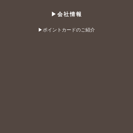
▶︎会社情報
▶︎ポイントカードのご紹介