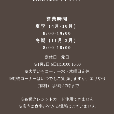
営業時間
夏季（4月-10月）
8:00-19:00
冬期（11月-3月）
8:00-18:00
定休日 元日
※1月2日-6日は10:00-16:00
※大学いもコーナー水・木曜日定休
※動物コーナーはいつでもご覧頂けますが、
エサやり
（有料）は8時-17時まで
※各種クレジットカード使用できません
※店内に食事ができる場所はございません