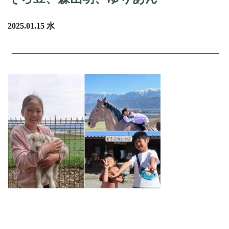
2025.01.15 水