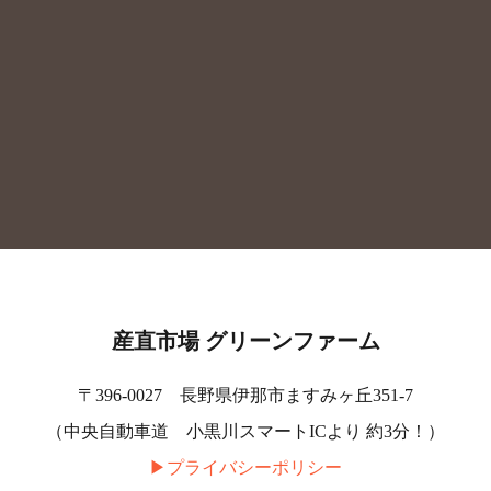
産直市場 グリーンファーム
〒396-0027 長野県伊那市ますみヶ丘351-7
（中央自動車道 小黒川スマートICより 約3分！）
▶︎プライバシーポリシー