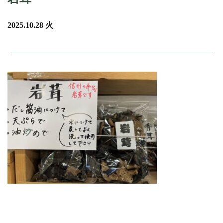
2025.10.28 火