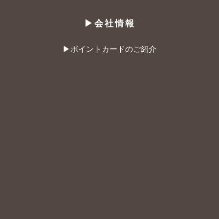
▶︎会社情報
▶︎ポイントカードのご紹介