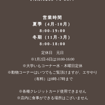
営業時間
夏季（4月-10月）
8:00-19:00
冬期（11月-3月）
8:00-18:00
定休日 元日
※1月2日-6日は10:00-16:00
※大学いもコーナー水・木曜日定休
※動物コーナーはいつでもご覧頂けますが、
エサやり
（有料）は8時-17時まで
※各種クレジットカード使用できません
※店内に食事ができる場所はございません