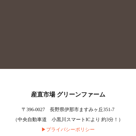
産直市場 グリーンファーム
〒396-0027 長野県伊那市ますみヶ丘351-7
（中央自動車道 小黒川スマートICより 約3分！）
▶︎プライバシーポリシー