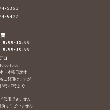
74-5351
74-6477
時間
）
8:00-19:00
）
8:00-18:00
元日
:00-16:00
水・木曜日定休
もご覧頂けますが、
8時-17時まで
ド使用できません
場所はございません