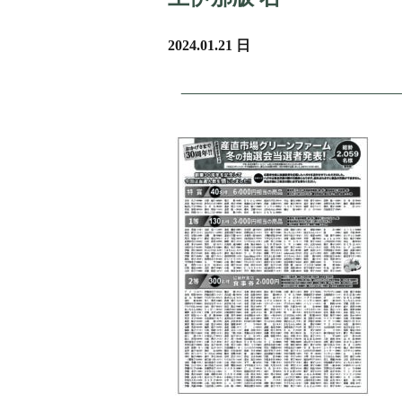
2024.01.21 日