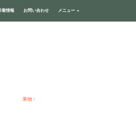
新着情報
お問い合わせ
メニュー
果物
/