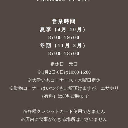
営業時間
夏季（4月-10月）
8:00-19:00
冬期（11月-3月）
8:00-18:00
定休日 元日
※1月2日-6日は10:00-16:00
※大学いもコーナー水・木曜日定休
※動物コーナーはいつでもご覧頂けますが、
エサやり
（有料）は8時-17時まで
※各種クレジットカード使用できません
※店内に食事ができる場所はございません