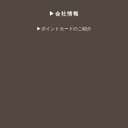
▶︎会社情報
▶︎ポイントカードのご紹介