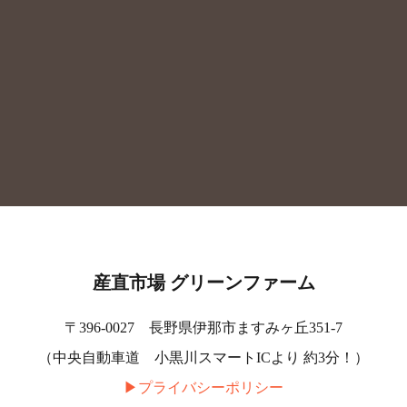
産直市場 グリーンファーム
〒396-0027 長野県伊那市ますみヶ丘351-7
（中央自動車道 小黒川スマートICより 約3分！）
▶︎プライバシーポリシー