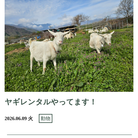
ヤギレンタルやってます！
2026.06.09 火
動物