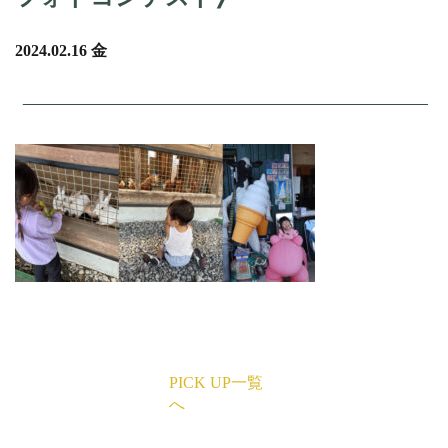
2024.02.16 金
PICK UP一覧
へ