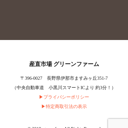
産直市場 グリーンファーム
〒396-0027 長野県伊那市ますみヶ丘351-7
（中央自動車道 小黒川スマートICより 約3分！）
▶︎プライバシーポリシー
▶︎特定商取引法の表示