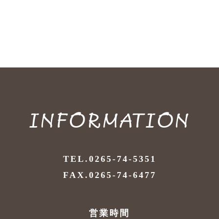
INFORMATION
TEL.0265-74-5351
FAX.0265-74-6477
営業時間