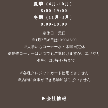
夏季（4月-10月）
8:00-19:00
冬期（11月-3月）
8:00-18:00
定休日 元日
※1月2日-6日は10:00-16:00
※大学いもコーナー水・木曜日定休
※動物コーナーはいつでもご覧頂けますが、
エサやり
（有料）は8時-17時まで
※各種クレジットカード使用できません
※店内に食事ができる場所はございません
▶︎会社情報