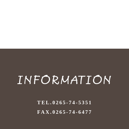
INFORMATION
TEL.0265-74-5351
FAX.0265-74-6477