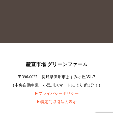
産直市場 グリーンファーム
〒396-0027 長野県伊那市ますみヶ丘351-7
（中央自動車道 小黒川スマートICより 約3分！）
▶︎プライバシーポリシー
▶︎特定商取引法の表示