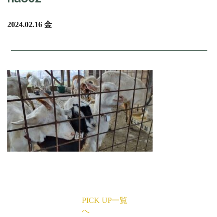
2024.02.16 金
PICK UP一覧
へ