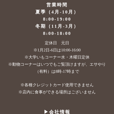
営業時間
夏季（4月-10月）
8:00-19:00
冬期（11月-3月）
8:00-18:00
定休日 元日
※1月2日-6日は10:00-16:00
※大学いもコーナー水・木曜日定休
※動物コーナーはいつでもご覧頂けますが、
エサやり
（有料）は8時-17時まで
※各種クレジットカード使用できません
※店内に食事ができる場所はございません
▶︎会社情報