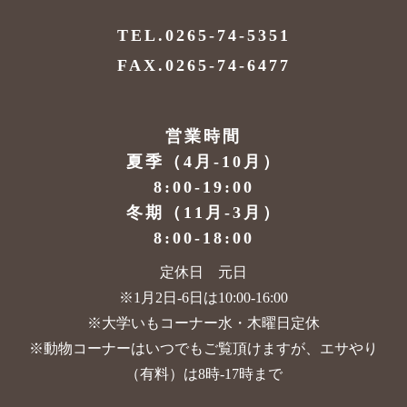
TEL.0265-74-5351
FAX.0265-74-6477
営業時間
夏季（4月-10月）
8:00-19:00
冬期（11月-3月）
8:00-18:00
定休日 元日
※1月2日-6日は10:00-16:00
※大学いもコーナー水・木曜日定休
※動物コーナーはいつでもご覧頂けますが、
エサやり
（有料）は8時-17時まで