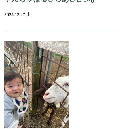
2025.12.27 土