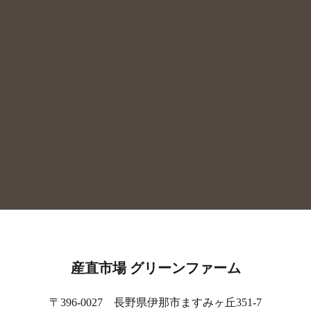
産直市場 グリーンファーム
〒396-0027 長野県伊那市ますみヶ丘351-7