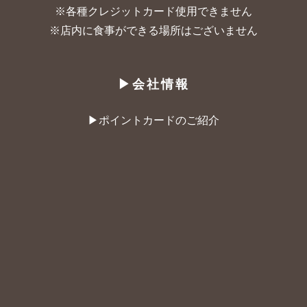
※各種クレジットカード使用できません
※店内に食事ができる場所はございません
▶︎会社情報
▶︎ポイントカードのご紹介