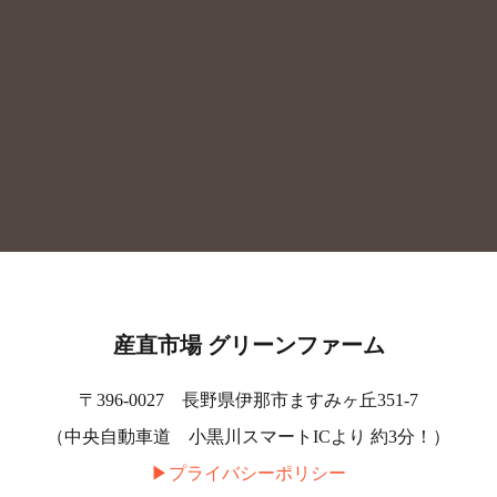
産直市場 グリーンファーム
〒396-0027 長野県伊那市ますみヶ丘351-7
（中央自動車道 小黒川スマートICより 約3分！）
▶︎プライバシーポリシー