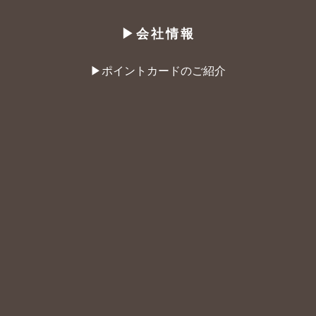
▶︎会社情報
▶︎ポイントカードのご紹介