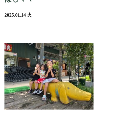
2025.01.14 火