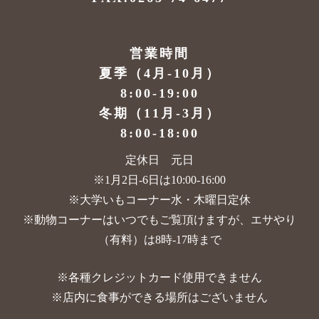
営業時間
夏季（4月-10月）
8:00-19:00
冬期（11月-3月）
8:00-18:00
定休日 元日
※1月2日-6日は10:00-16:00
※大学いもコーナー水・木曜日定休
※動物コーナーはいつでもご覧頂けますが、
エサやり
（有料）は8時-17時まで
※各種クレジットカード使用できません
※店内に食事ができる場所はございません