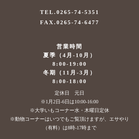
TEL.0265-74-5351
FAX.0265-74-6477
営業時間
夏季（4月-10月）
8:00-19:00
冬期（11月-3月）
8:00-18:00
定休日 元日
※1月2日-6日は10:00-16:00
※大学いもコーナー水・木曜日定休
※動物コーナーはいつでもご覧頂けますが、
エサやり
（有料）は8時-17時まで