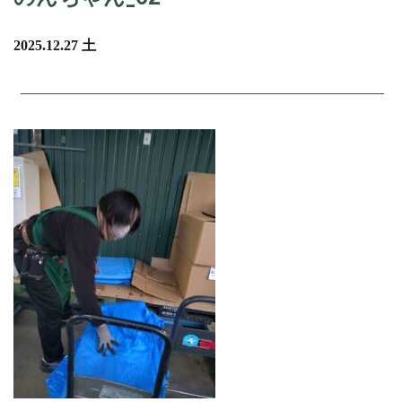
2025.12.27 土