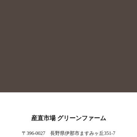
産直市場 グリーンファーム
〒396-0027 長野県伊那市ますみヶ丘351-7