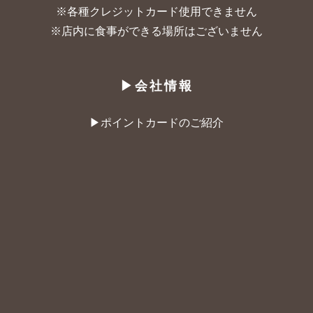
※各種クレジットカード使用できません
※店内に食事ができる場所はございません
▶︎会社情報
▶︎ポイントカードのご紹介