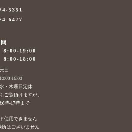
74-5351
74-6477
時間
）
8:00-19:00
）
8:00-18:00
元日
:00-16:00
水・木曜日定休
もご覧頂けますが、
8時-17時まで
ド使用できません
場所はございません