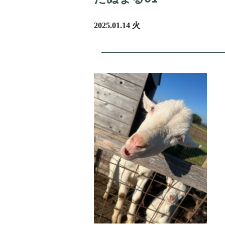
2025.01.14 火