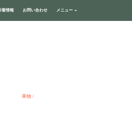
新着情報
お問い合わせ
メニュー
果物
/