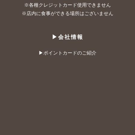
※各種クレジットカード使用できません
※店内に食事ができる場所はございません
▶︎会社情報
▶︎ポイントカードのご紹介