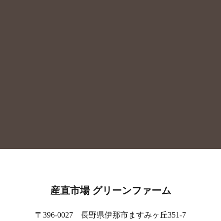
産直市場 グリーンファーム
〒396-0027 長野県伊那市ますみヶ丘351-7