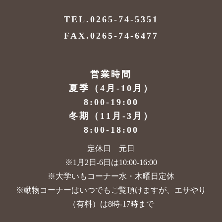
TEL.0265-74-5351
FAX.0265-74-6477
営業時間
夏季（4月-10月）
8:00-19:00
冬期（11月-3月）
8:00-18:00
定休日 元日
※1月2日-6日は10:00-16:00
※大学いもコーナー水・木曜日定休
※動物コーナーはいつでもご覧頂けますが、
エサやり
（有料）は8時-17時まで