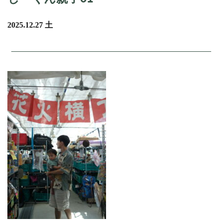
2025.12.27 土