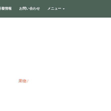
新着情報
お問い合わせ
メニュー
果物
/