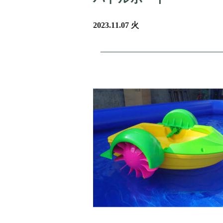
2023.11.07 火