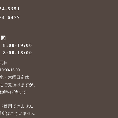
74-5351
74-6477
時間
）
8:00-19:00
）
8:00-18:00
元日
:00-16:00
水・木曜日定休
もご覧頂けますが、
8時-17時まで
ド使用できません
場所はございません