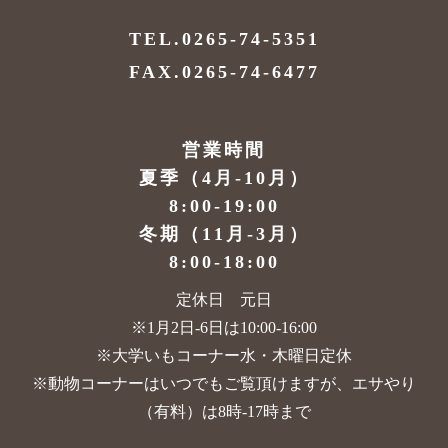
TEL.0265-74-5351
FAX.0265-74-6477
営業時間
夏季（4月-10月）
8:00-19:00
冬期（11月-3月）
8:00-18:00
定休日 元日
※1月2日-6日は10:00-16:00
※大学いもコーナー水・木曜日定休
※動物コーナーはいつでもご覧頂けますが、
エサやり
（有料）は8時-17時まで