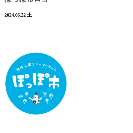
2024.06.22 土