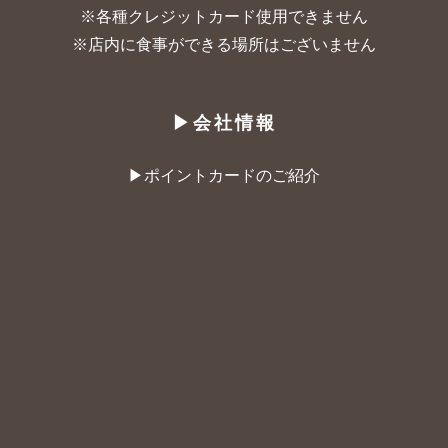
※各種クレジットカード使用できません
※店内に食事ができる場所はございません
▶︎会社情報
▶︎ポイントカードのご紹介