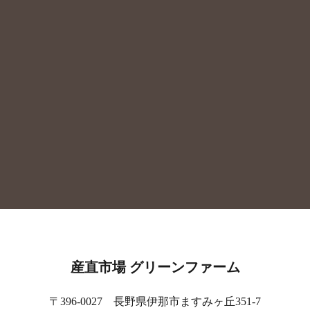
産直市場 グリーンファーム
〒396-0027 長野県伊那市ますみヶ丘351-7