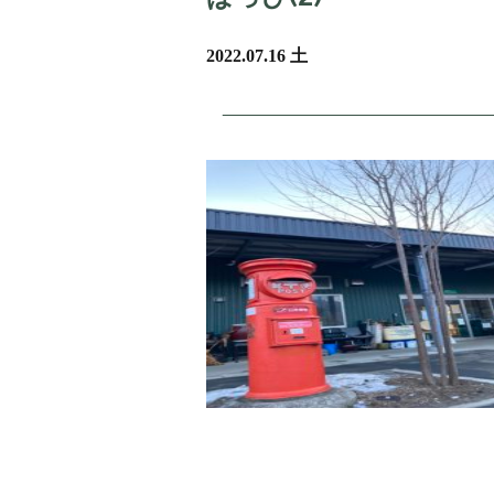
2022.07.16 土