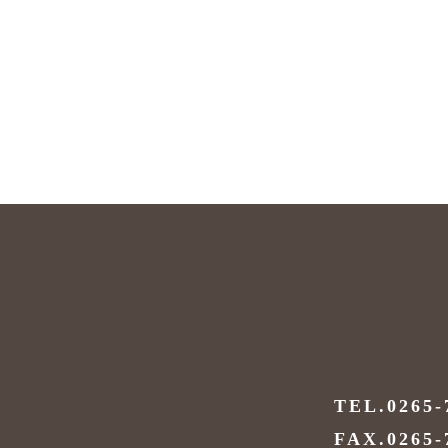
TEL.0265-
FAX.0265-