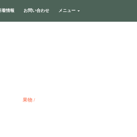
新着情報
お問い合わせ
メニュー
果物
/