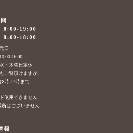
時間
）
8:00-19:00
）
8:00-18:00
元日
:00-16:00
水・木曜日定休
もご覧頂けますが、
8時-17時まで
ド使用できません
場所はございません
情報