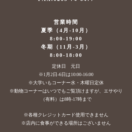
営業時間
夏季（4月-10月）
8:00-19:00
冬期（11月-3月）
8:00-18:00
定休日 元日
※1月2日-6日は10:00-16:00
※大学いもコーナー水・木曜日定休
※動物コーナーはいつでもご覧頂けますが、
エサやり
（有料）は8時-17時まで
※各種クレジットカード使用できません
※店内に食事ができる場所はございません