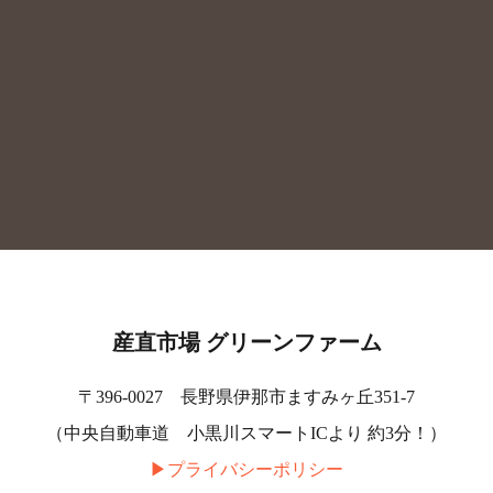
産直市場 グリーンファーム
〒396-0027 長野県伊那市ますみヶ丘351-7
（中央自動車道 小黒川スマートICより 約3分！）
▶︎プライバシーポリシー