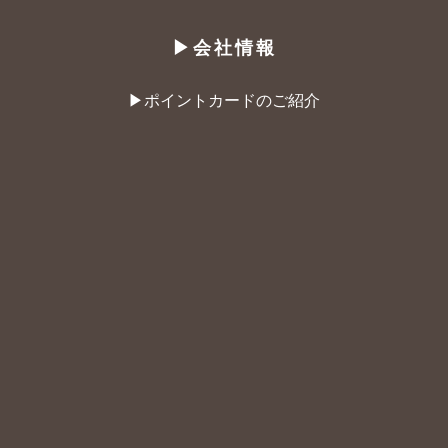
▶︎会社情報
▶︎ポイントカードのご紹介