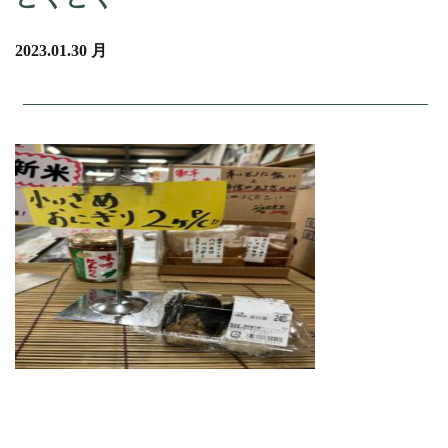
2023.01.30 月