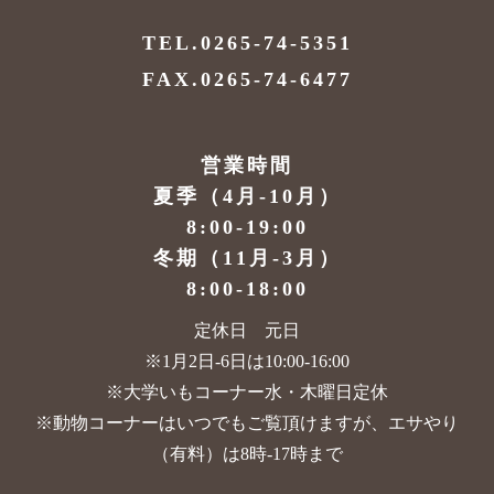
TEL.0265-74-5351
FAX.0265-74-6477
営業時間
夏季（4月-10月）
8:00-19:00
冬期（11月-3月）
8:00-18:00
定休日 元日
※1月2日-6日は10:00-16:00
※大学いもコーナー水・木曜日定休
※動物コーナーはいつでもご覧頂けますが、
エサやり
（有料）は8時-17時まで