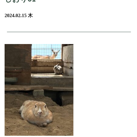
2024.02.15 木