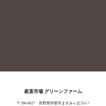
産直市場 グリーンファーム
〒396-0027 長野県伊那市ますみヶ丘351-7