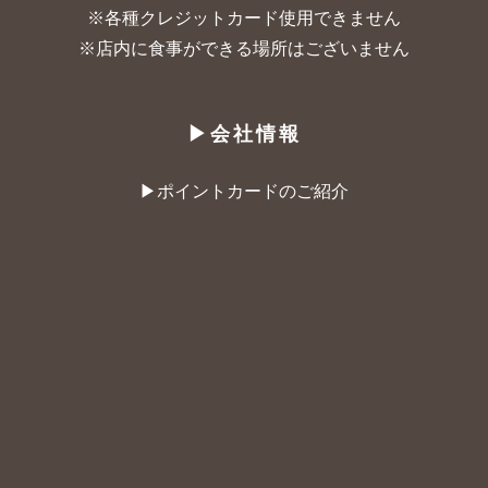
※各種クレジットカード使用できません
※店内に食事ができる場所はございません
▶︎会社情報
▶︎ポイントカードのご紹介